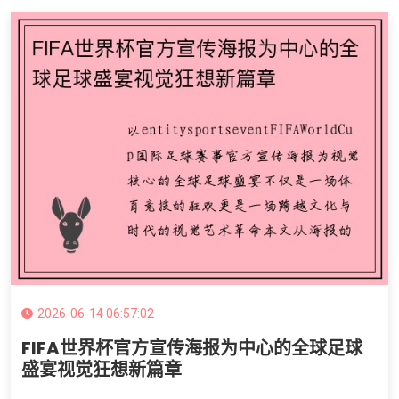
2026-06-14 06:57:02
FIFA世界杯官方宣传海报为中心的全球足球
盛宴视觉狂想新篇章