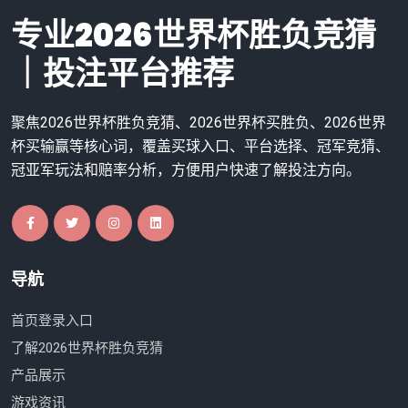
专业2026世界杯胜负竞猜
｜投注平台推荐
聚焦2026世界杯胜负竞猜、2026世界杯买胜负、2026世界
杯买输赢等核心词，覆盖买球入口、平台选择、冠军竞猜、
冠亚军玩法和赔率分析，方便用户快速了解投注方向。
导航
首页登录入口
了解2026世界杯胜负竞猜
产品展示
游戏资讯