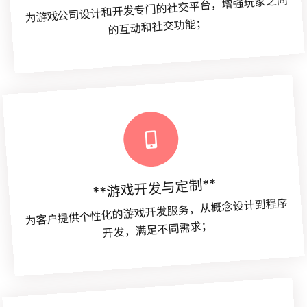
为游戏公司设计和开发专门的社交平台，增强玩家之间
的互动和社交功能；
**游戏开发与定制**
为客户提供个性化的游戏开发服务，从概念设计到程序
开发，满足不同需求；