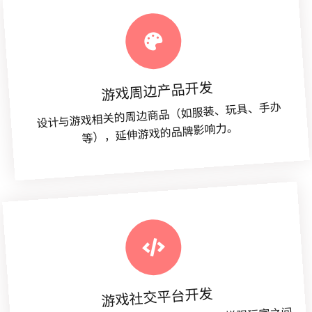
游戏周边产品开发
设计与游戏相关的周边商品（如服装、玩具、手办
等），延伸游戏的品牌影响力。
游戏社交平台开发