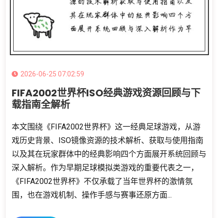
2026-06-25 07:02:59
FIFA2002世界杯ISO经典游戏资源回顾与下
载指南全解析
本文围绕《FIFA2002世界杯》这一经典足球游戏，从游
戏历史背景、ISO镜像资源的技术解析、获取与使用指南
以及其在玩家群体中的经典影响四个方面展开系统回顾与
深入解析。作为早期足球模拟类游戏的重要代表之一，
《FIFA2002世界杯》不仅承载了当年世界杯的激情氛
围，也在游戏机制、操作手感与赛事还原方面...