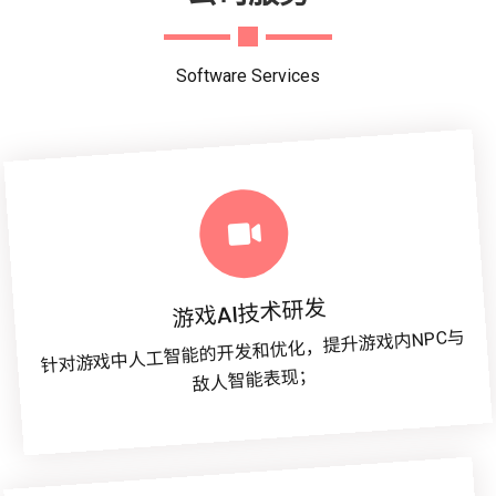
Software Services
游戏AI技术研发
针对游戏中人工智能的开发和优化，提升游戏内NPC与
敌人智能表现；