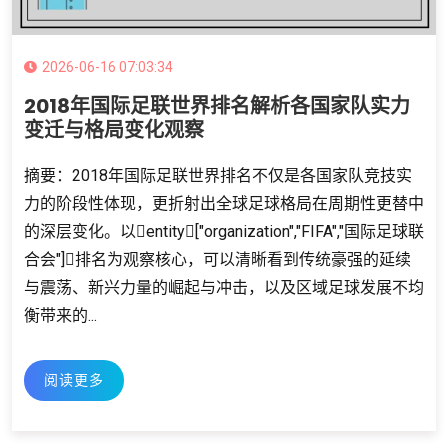
2026-06-16 07:03:34
2018年国际足联世界排名解析各国家队实力
变迁与格局变化观察
摘要：2018年国际足联世界排名不仅是各国家队竞技实
力的阶段性体现，更折射出全球足球格局在周期性更替中
的深层变化。以entity["organization","FIFA","国际足球联
合会"]排名为观察核心，可以清晰看到传统豪强的延续
与震荡、新兴力量的崛起与冲击，以及区域足球发展不均
衡带来的...
阅读更多