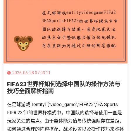
2026-06-28 07:03:11
FIFA23世界杯如何选择中国队的操作方法与
技巧全面解析指南
在足球游戏entity["video_game","FIFA23","EA Sports
FIFA 23"]的世界杯模式中，中国队的选择与使用一直是
玩家关注的焦点。由于整体能力值与传统强队存在差距，
如何通过合理的阵容搭配、战术设置以及操作技巧来弥补