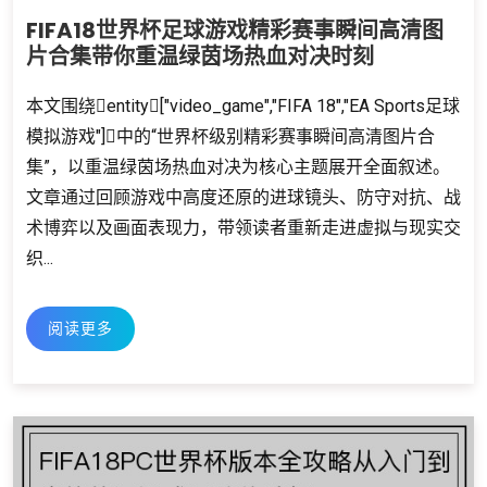
FIFA18世界杯足球游戏精彩赛事瞬间高清图
片合集带你重温绿茵场热血对决时刻
本文围绕entity["video_game","FIFA 18","EA Sports足球
模拟游戏"]中的“世界杯级别精彩赛事瞬间高清图片合
集”，以重温绿茵场热血对决为核心主题展开全面叙述。
文章通过回顾游戏中高度还原的进球镜头、防守对抗、战
术博弈以及画面表现力，带领读者重新走进虚拟与现实交
织...
阅读更多