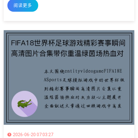
阅读更多
2026-06-20 07:03:27