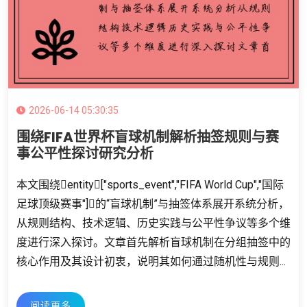
2026-06-14 05:30:35
围绕FIFA世界杯盲球机制解析抽签规则与赛
事公平性探讨研究分析
本文围绕entity["sports_event","FIFA World Cup","国际
足球顶级赛事"]的“盲球机制”与抽签体系展开系统分析，
从规则结构、技术逻辑、历史实践与公平性争议等多个维
度进行深入探讨。文章首先解析盲球机制在分组抽签中的
核心作用及其设计初衷，说明其如何通过随机性与规则...
阅读更多