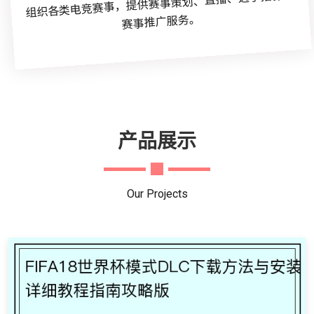
组织各类电竞赛事，提供赛事策划、直播、选手招募及
赛事推广服务。
产品展示
Our Projects