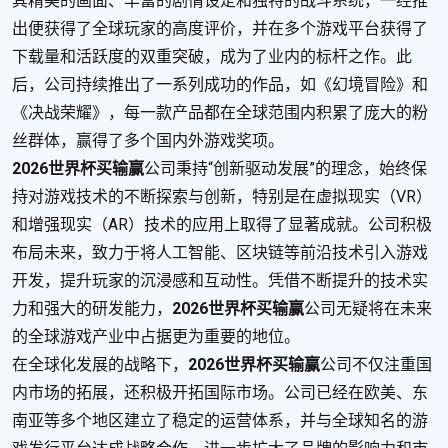
其精美的画面、丰富的剧情设定和独特的战斗系统，一经推
出便获得了全球玩家的高度评价，并在多个游戏平台获得了
下载量和活跃度的双重突破，成为了业内的标杆之作。此
后，公司持续推出了一系列成功的作品，如《幻境冒险》和
《决战荣耀》，每一款产品都在全球范围内积累了庞大的粉
丝群体，赢得了多个国内外游戏奖项。
2026世界杯买输赢
公司秉持“创新驱动发展”的理念，始终保
持对游戏技术的不断探索与创新，特别是在虚拟现实（VR）
和增强现实（AR）技术的应用上取得了显著成就。公司积极
布局未来，致力于将人工智能、区块链等前沿技术引入游戏
开发，提升玩家的沉浸感和互动性。凭借不断提升的技术实
力和强大的研发能力，
2026世界杯买输赢
公司无疑将在未来
的全球游戏产业中占据更为重要的地位。
在全球化发展的战略下，
2026世界杯买输赢
公司不仅注重国
内市场的拓展，还积极开拓国际市场。公司已经在欧美、东
南亚等多个地区建立了稳定的运营体系，并与全球知名的游