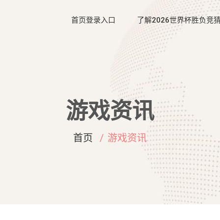
首页登录入口
了解2026世界杯胜负竞
游戏资讯
首页
游戏资讯