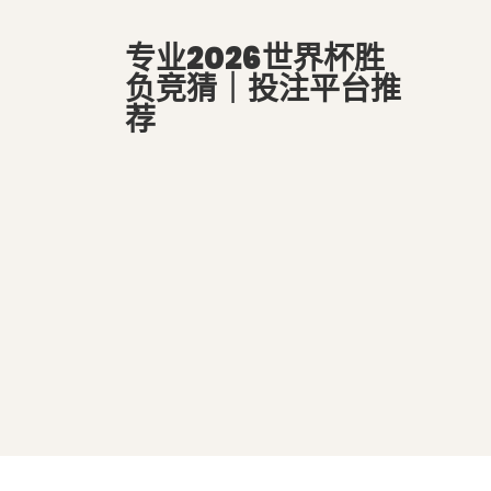
专业2026世界杯胜
负竞猜｜投注平台推
荐