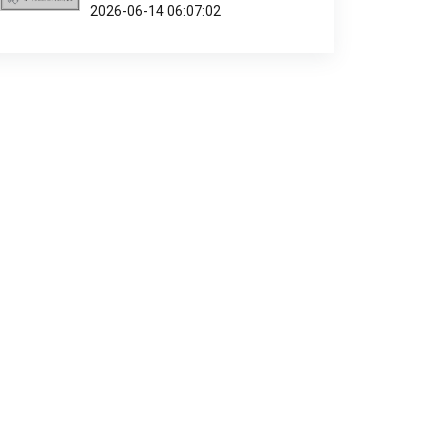
2026-06-14 06:07:02