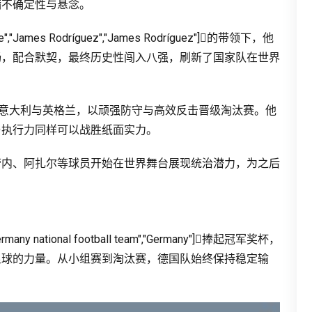
满不确定性与悬念。
James Rodríguez","James Rodríguez"]的带领下，他
畅，配合默契，最终历史性闯入八强，刷新了国家队在世界
压意大利与英格兰，以顽强防守与高效反击晋级淘汰赛。他
与执行力同样可以战胜纸面实力。
劳内、阿扎尔等球员开始在世界舞台展现统治潜力，为之后
many national football team","Germany"]捧起冠军奖杯，
足球的力量。从小组赛到淘汰赛，德国队始终保持稳定输