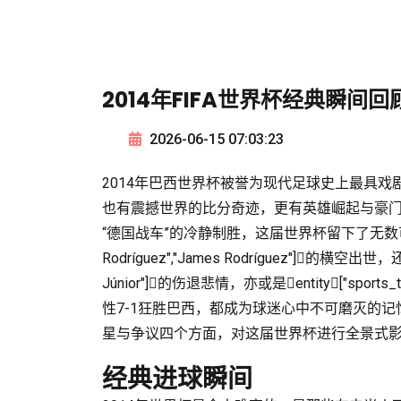
2014年FIFA世界杯经典瞬
2026-06-15 07:03:23
2014年巴西世界杯被誉为现代足球史上最具
也有震撼世界的比分奇迹，更有英雄崛起与豪门
“德国战车”的冷静制胜，这届世界杯留下了无数可反复回味
Rodríguez","James Rodríguez"]的横空出世，还是en
Júnior"]的伤退悲情，亦或是entity["sports_team"
性7-1狂胜巴西，都成为球迷心中不可磨灭的
星与争议四个方面，对这届世界杯进行全景式
经典进球瞬间