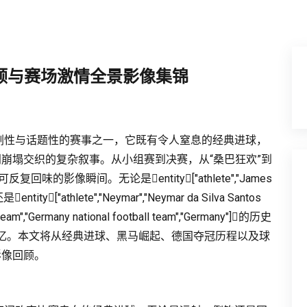
间回顾与赛场激情全景影像集锦
戏剧性与话题性的赛事之一，它既有令人窒息的经典进球，
崩塌交织的复杂叙事。从小组赛到决赛，从“桑巴狂欢”到
的影像瞬间。无论是entity["athlete","James
tity["athlete","Neymar","Neymar da Silva Santos
,"Germany national football team","Germany"]的历史
记忆。本文将从经典进球、黑马崛起、德国夺冠历程以及球
影像回顾。