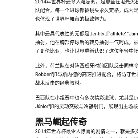
2014年世界杯最令人难忘的，是那些在电光
队配合，每一个进球都被镜头永久定格，成为
也体现了世界杯舞台的极致魅力。
其中最具代表性的无疑是entity["athlete","Jam
抽射，他在胸部停球后的转身抽射一气呵成，
了哥伦比亚，也让世界重新认识了这位年轻中
此外，荷兰队在对阵西班牙时的团队反击同样令人震撼。entity
Robben"]与斯内德的高速推进配合，将
战术反击的经典教材。
巴西队在小组赛中也有多次精彩进球，尤其是entity["athl
Júnior"]的灵动突破与冷静射门，展现出
黑马崛起传奇
2014年世界杯最令人惊喜的剧情之一，就是