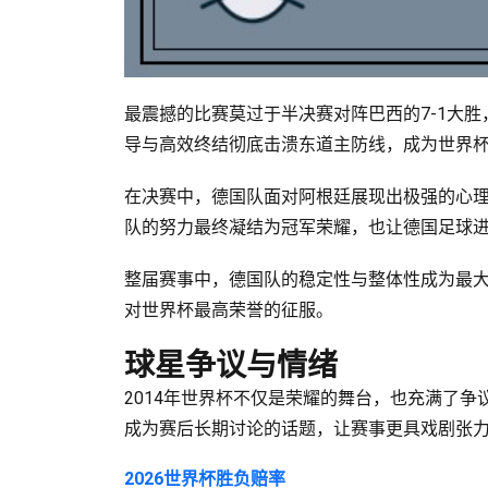
最震撼的比赛莫过于半决赛对阵巴西的7-1大
导与高效终结彻底击溃东道主防线，成为世界
在决赛中，德国队面对阿根廷展现出极强的心
队的努力最终凝结为冠军荣耀，也让德国足球
整届赛事中，德国队的稳定性与整体性成为最
对世界杯最高荣誉的征服。
球星争议与情绪
2014年世界杯不仅是荣耀的舞台，也充满了
成为赛后长期讨论的话题，让赛事更具戏剧张
2026世界杯胜负赔率